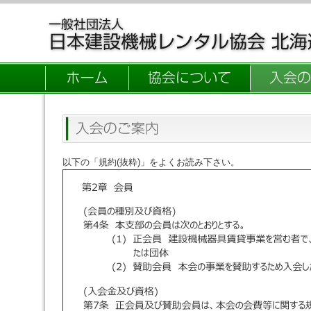
以下の「規約(抜粋)」をよくお読み下さい。